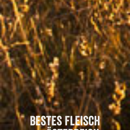
Bestes Fleisch