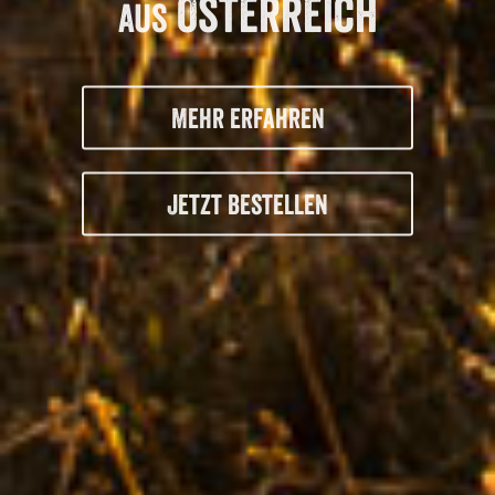
Österreich
aus
Mehr erfahren
Jetzt bestellen