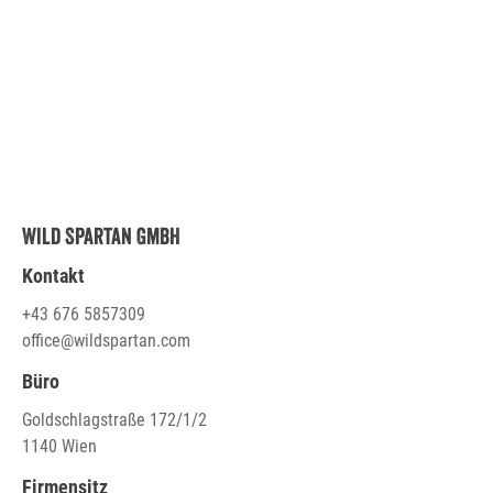
Wild Spartan GmbH
Kontakt
+43 676 5857309
office@wildspartan.com
Büro
Goldschlagstraße 172/1/2
1140 Wien
Firmensitz