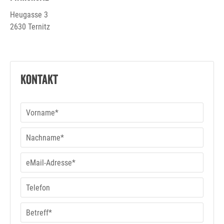
Heugasse 3
2630 Ternitz
Kontakt