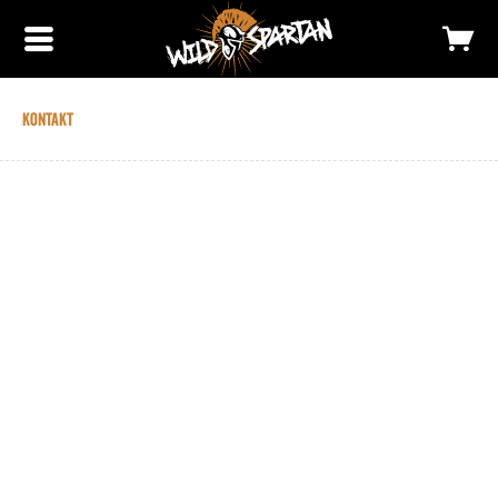
Kontakt