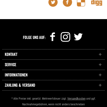
Folge uns auf:
Kontakt
Service
Informationen
Zahlung & Versand
Versandkosten
* Alle Preise inkl. gesetzl. Mehrwertsteuer zzgl.
und ggf.
Nachnahmegebühren, wenn nicht anders beschrieben