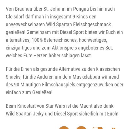
Von Braunau über St. Johann im Pongau bis hin nach
Gleisdorf darf man in insgesamt 9 Kinos den
unverwechselbaren Wild Spartan Fleischgeschmack
genießen! Gemeinsam mit Diesel Sport bieten wir Euch ein
alternatives, 100% österreichisches, hochwertiges,
einzigartiges und zum Aktionspreis angebotenes Set,
welches Eure Herzen höher schlagen lässt.
Für die Einen als gesunde Alternative zu den klassischen
Snacks, für die Anderen um dem Muskelabbau während
des 90 Minütigen Filmschauspiels entgegenzuwirken oder
einfach zum Genießen!
Beim Kinostart von Star Wars ist die Macht also dank
Wild Spartan Jerky und Diesel Sport sicherlich mit Euch!