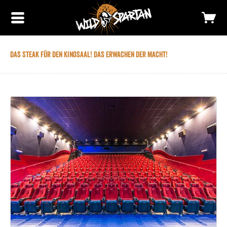
Das Steak für den Kinosaal! Das Erwachen der Macht!