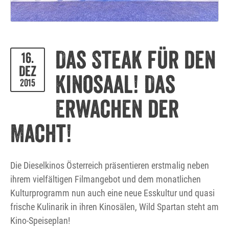
Das Steak für den
16.
Dez
Kinosaal! Das
2015
Erwachen der
Macht!
Die Dieselkinos Österreich präsentieren erstmalig neben
ihrem vielfältigen Filmangebot und dem monatlichen
Kulturprogramm nun auch eine neue Esskultur und quasi
frische Kulinarik in ihren Kinosälen, Wild Spartan steht am
Kino-Speiseplan!