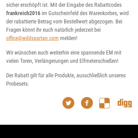
sicher erschöpft ist. Mit der Eingabe des Rabattcodes
frankreich2016
im Gutscheinfeld des Warenkorbes, wird
der rabattierte Betrag vom Bestellwert abgezogen. Bei
Fragen könnt ihr euch natürlich jederzeit bei
office@wildspartan.com
melden!
Wir wünschen euch weiterhin eine spannende EM mit
vielen Toren, Verlängerungen und Elfmeterschießen!
Der Rabatt gilt für alle Produkte, ausschließlich unseres
Probesets.