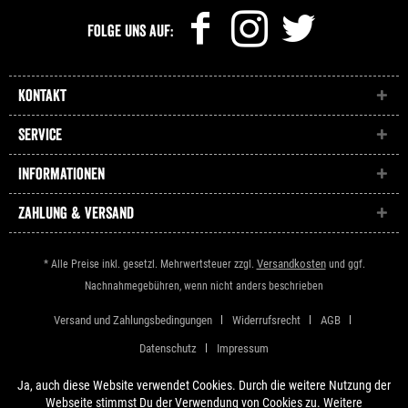
Folge uns auf:
Kontakt
Service
Informationen
Zahlung & Versand
Versandkosten
* Alle Preise inkl. gesetzl. Mehrwertsteuer zzgl.
und ggf.
Nachnahmegebühren, wenn nicht anders beschrieben
Versand und Zahlungsbedingungen
Widerrufsrecht
AGB
Datenschutz
Impressum
Ja, auch diese Website verwendet Cookies. Durch die weitere Nutzung der
Webseite stimmst Du der Verwendung von Cookies zu. Weitere