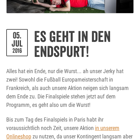
Es geht in den
05.
Jul
Endspurt!
2016
Alles hat ein Ende, nur die Wurst... ah unser Jerky hat
zwei! Sowohl die Fußball Europameisterschaft in
Frankreich, als auch unsere Aktion neigen sich langsam
dem Ende zu. Die Finalspiele stehen jetzt auf dem
Programm, es geht also um die Wurst!
Bis zum Tag des Finalspiels in Paris habt ihr
voraussichtlich noch Zeit, unsere Aktion
in unserem
Onlineshop
zu nutzen, da unser Kontingent langsam aber