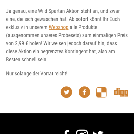
Ja genau, eine Wild Spartan Aktion steht an, und zwar
eine, die sich gewaschen hat! Ab sofort könnt Ihr Euch
exklusiv in unserem
Webshop
alle Produkte
(ausgenommen unseres Probesets) zum einmaligen Preis
von 2,99 € holen! Wir weisen jedoch darauf hin, dass
diese Aktion ein begrenztes Kontingent hat, also am
Besten schnell sein!
Nur solange der Vorrat reicht!