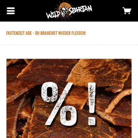
Fastenzeit ade - du brauchst wieder Fleisch!