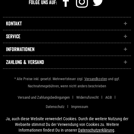
Folge uns auf:
Kontakt
Service
Informationen
Zahlung & Versand
Versandkosten
* Alle Preise inkl. gesetzl. Mehrwertsteuer zzgl.
und ggf.
Nachnahmegebühren, wenn nicht anders beschrieben
Versand und Zahlungsbedingungen
Widerrufsrecht
AGB
Datenschutz
Impressum
Ja, auch diese Website verwendet Cookies. Durch die weitere Nutzung der
Webseite stimmst Du der Verwendung von Cookies zu. Weitere
Informationen findest Du in unserer
Datenschutzerklärung
.