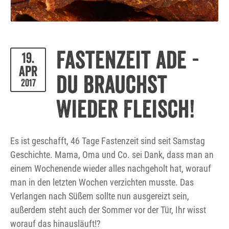
Fastenzeit ade -
19.
Apr
du brauchst
2017
wieder Fleisch!
Es ist geschafft, 46 Tage Fastenzeit sind seit Samstag
Geschichte. Mama, Oma und Co. sei Dank, dass man an
einem Wochenende wieder alles nachgeholt hat, worauf
man in den letzten Wochen verzichten musste. Das
Verlangen nach Süßem sollte nun ausgereizt sein,
außerdem steht auch der Sommer vor der Tür, Ihr wisst
worauf das hinausläuft!?