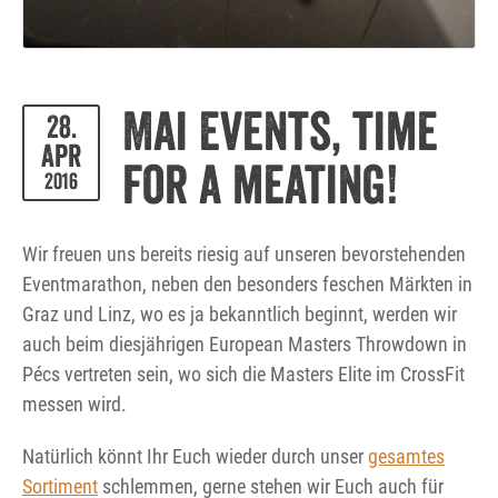
Mai Events, time
28.
Apr
for a meating!
2016
Wir freuen uns bereits riesig auf unseren bevorstehenden
Eventmarathon, neben den besonders feschen Märkten in
Graz und Linz, wo es ja bekanntlich beginnt, werden wir
auch beim diesjährigen European Masters Throwdown in
Pécs vertreten sein, wo sich die Masters Elite im CrossFit
messen wird.
Natürlich könnt Ihr Euch wieder durch unser
gesamtes
Sortiment
schlemmen, gerne stehen wir Euch auch für