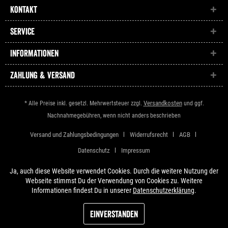
Kontakt
Service
Informationen
Zahlung & Versand
Versandkosten
* Alle Preise inkl. gesetzl. Mehrwertsteuer zzgl.
und ggf.
Nachnahmegebühren, wenn nicht anders beschrieben
Versand und Zahlungsbedingungen
Widerrufsrecht
AGB
Datenschutz
Impressum
Ja, auch diese Website verwendet Cookies. Durch die weitere Nutzung der
Webseite stimmst Du der Verwendung von Cookies zu. Weitere
Informationen findest Du in unserer
Datenschutzerklärung
.
Einverstanden